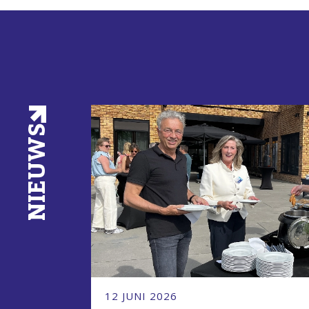
NIEUWS
12 JUNI 2026