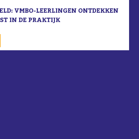
EELD: VMBO-LEERLINGEN ONTDEKKEN
T IN DE PRAKTIJK