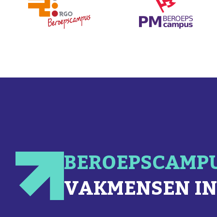
BEROEPSCAMP
VAKMENSEN IN