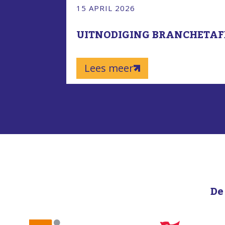
15 APRIL 2026
UITNODIGING BRANCHETAFEL
Lees meer
De