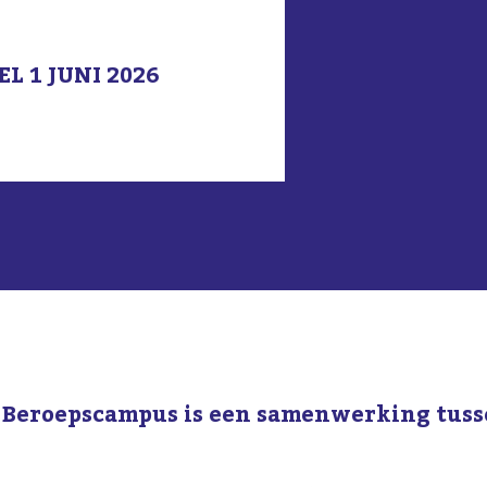
 1 JUNI 2026
 Beroepscampus is een samenwerking tuss