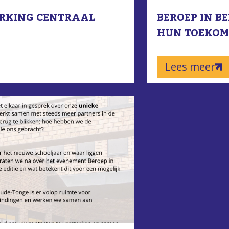
RKING CENTRAAL
BEROEP IN B
HUN TOEKOMS
Lees meer