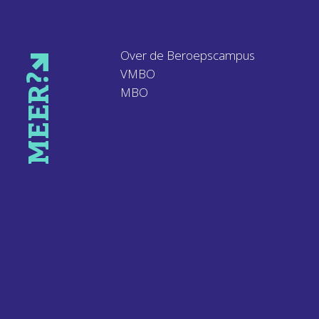
Over de Beroepscampus
VMBO
MEER?
MBO