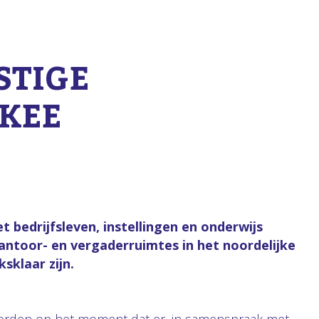
STIGE
KEE
bedrijfsleven, instellingen en onderwijs
ntoor- en vergaderruimtes in het noordelijke
sklaar zijn.