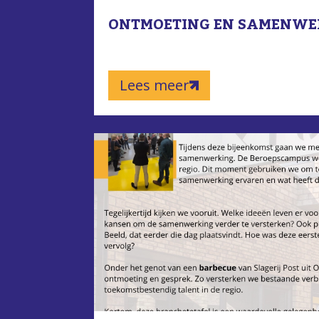
ONTMOETING EN SAMENWE
Lees meer