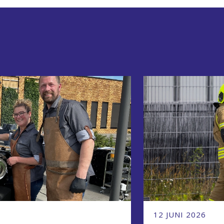
12 JUNI 2026