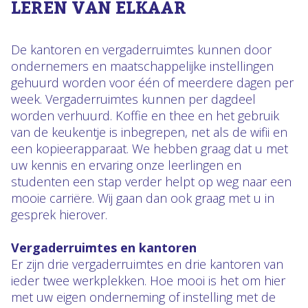
LEREN VAN ELKAAR
De kantoren en vergaderruimtes kunnen door
ondernemers en maatschappelijke instellingen
gehuurd worden voor één of meerdere dagen per
week. Vergaderruimtes kunnen per dagdeel
worden verhuurd. Koffie en thee en het gebruik
van de keukentje is inbegrepen, net als de wifii en
een kopieerapparaat. We hebben graag dat u met
uw kennis en ervaring onze leerlingen en
studenten een stap verder helpt op weg naar een
mooie carriëre. Wij gaan dan ook graag met u in
gesprek hierover.
Vergaderruimtes en kantoren
Er zijn drie vergaderruimtes en drie kantoren van
ieder twee werkplekken. Hoe mooi is het om hier
met uw eigen onderneming of instelling met de