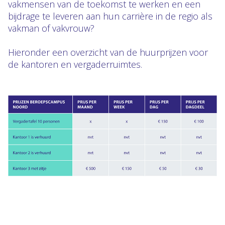
vakmensen van de toekomst te werken en een
bijdrage te leveren aan hun carrière in de regio als
vakman of vakvrouw?
Hieronder een overzicht van de huurprijzen voor
de kantoren en vergaderruimtes.