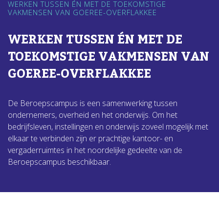
WERKEN TUSSEN ÉN MET DE TOEKOMSTIGE
VAKMENSEN VAN GOEREE-OVERFLAKKEE
WERKEN TUSSEN ÉN MET DE
TOEKOMSTIGE VAKMENSEN VAN
GOEREE-OVERFLAKKEE
De Beroepscampus is een samenwerking tussen
ondernemers, overheid en het onderwijs. Om het
bedrijfsleven, instellingen en onderwijs zoveel mogelijk met
elkaar te verbinden zijn er prachtige kantoor- en
vergaderruimtes in het noordelijke gedeelte van de
Beroepscampus beschikbaar.