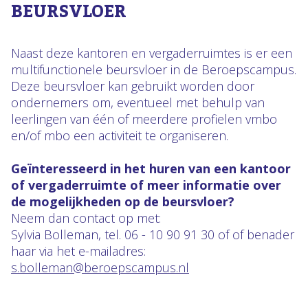
BEURSVLOER
Naast deze kantoren en vergaderruimtes is er een
multifunctionele beursvloer in de Beroepscampus.
Deze beursvloer kan gebruikt worden door
ondernemers om, eventueel met behulp van
leerlingen van één of meerdere profielen vmbo
en/of mbo een activiteit te organiseren.
Geïnteresseerd in het huren van een kantoor
of vergaderruimte of meer informatie over
de mogelijkheden op de beursvloer?
Neem dan contact op met:
Sylvia Bolleman, tel. 06 - 10 90 91 30 of of benader
haar via het e-mailadres:
s.bolleman@beroepscampus.nl