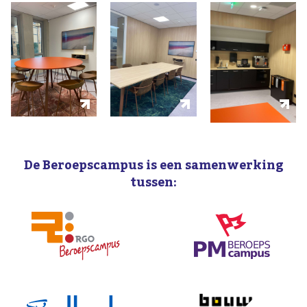
De Beroepscampus is een samenwerking
tussen: