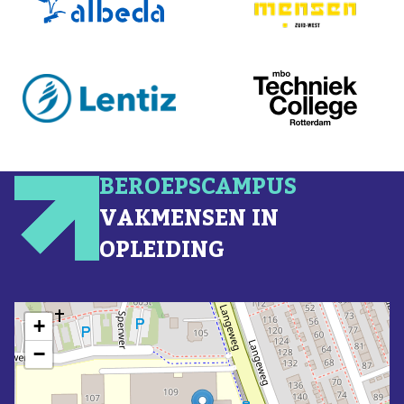
BEROEPSCAMPUS
VAKMENSEN IN
OPLEIDING
+
−