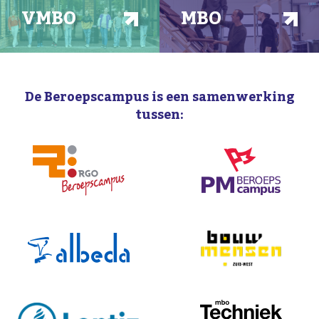
VMBO
MBO
De Beroepscampus is een samenwerking
tussen: