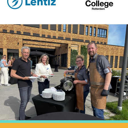
11 JUNI 2026