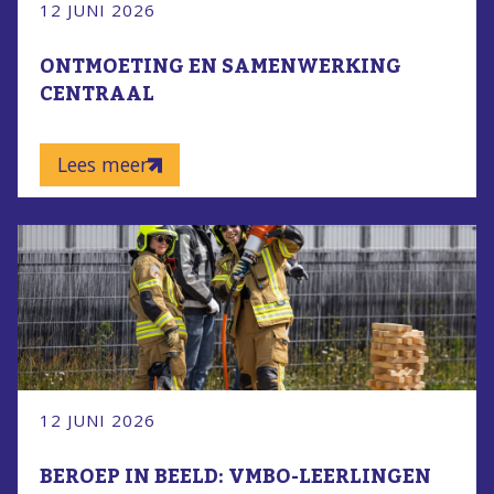
12 JUNI 2026
ONTMOETING EN SAMENWERKING
CENTRAAL
Lees meer
12 JUNI 2026
BEROEP IN BEELD: VMBO-LEERLINGEN