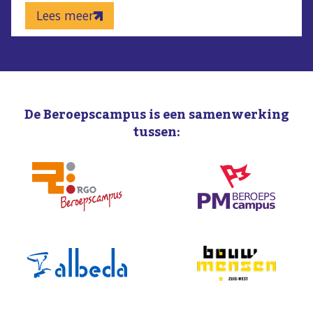
Lees meer
De Beroepscampus is een samenwerking
tussen: