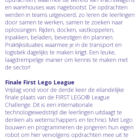
en warehouses was nagebootst. De opdrachten
werden in teams uitgevoerd; zo leren de leerlingen
door samen te werken, samen te zoeken naar
oplossingen. Rijden, docken, vastkoppelen,
inpakken, beladen, bevestigen én plannen.
Praktijksituaties waarmee je in de transport en
logistiek dagelijks te maken krijgt. Een leuke,
laagdrempelige manier om kennis te maken met
de sector!
Finale First Lego League
Vrijdag vond voor de derde keer de eilandelijke
finale plaats van de FIRST LEGO® League
Challenge. Dit is een internationale
technologiewedstrijd die leerlingen uitdaagt te
denken als wetenschappers en technici. Met Lego
bouwen en programmeren de jongeren hun eigen
robot om hier vervolgens opdrachten mee uit te