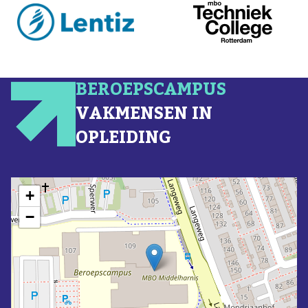
BEROEPSCAMPUS
VAKMENSEN IN
OPLEIDING
+
−