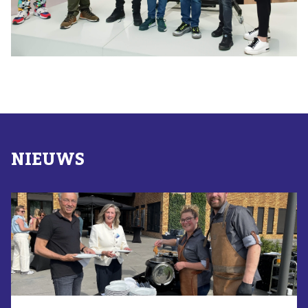
NIEUWS