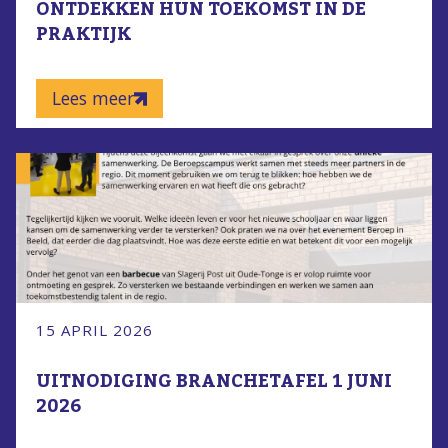
ONTDEKKEN HUN TOEKOMST IN DE
PRAKTIJK
Lees meer
15 APRIL 2026
UITNODIGING BRANCHETAFEL 1 JUNI
2026