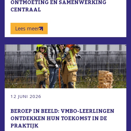
ONTMOETING EN SAMENWERKING
CENTRAAL
Lees meer
12 JUNI 2026
BEROEP IN BEELD: VMBO-LEERLINGEN
ONTDEKKEN HUN TOEKOMST IN DE
PRAKTIJK