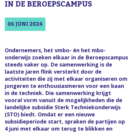
IN DE BEROEPSCAMPUS
06 JUNI 2024
Ondernemers, het vmbo- én het mbo-
onderwijs zoeken elkaar in de Beroepscampus
steeds vaker op. De samenwerking is de
laatste jaren flink versterkt door de
activiteiten die zij met elkaar organiseren om
jongeren te enthousiasmeren voor een baan
in de techniek. Die samenwerking krijgt
vooral vorm vanuit de mogelijkheden die de
landelijke subsidie Sterk Techniekonderwijs
(STO) biedt. Omdat er een nieuwe
subsidieperiode start, spraken de partijen op
4 juni met elkaar om terug te blikken en