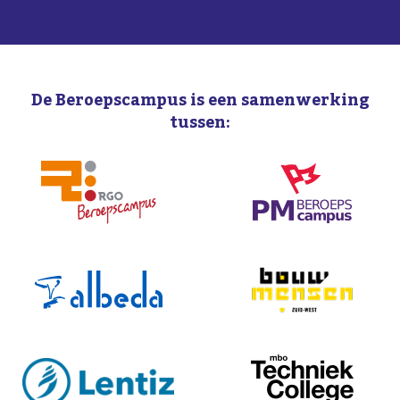
De Beroepscampus is een samenwerking
tussen: