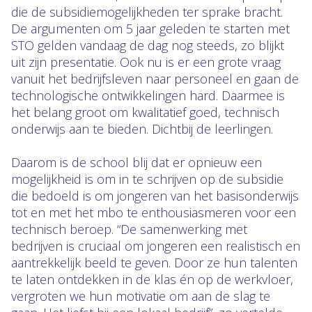
die de subsidiemogelijkheden ter sprake bracht.
De argumenten om 5 jaar geleden te starten met
STO gelden vandaag de dag nog steeds, zo blijkt
uit zijn presentatie. Ook nu is er een grote vraag
vanuit het bedrijfsleven naar personeel en gaan de
technologische ontwikkelingen hard. Daarmee is
het belang groot om kwalitatief goed, technisch
onderwijs aan te bieden. Dichtbij de leerlingen.
Daarom is de school blij dat er opnieuw een
mogelijkheid is om in te schrijven op de subsidie
die bedoeld is om jongeren van het basisonderwijs
tot en met het mbo te enthousiasmeren voor een
technisch beroep. “De samenwerking met
bedrijven is cruciaal om jongeren een realistisch en
aantrekkelijk beeld te geven. Door ze hun talenten
te laten ontdekken in de klas én op de werkvloer,
vergroten we hun motivatie om aan de slag te