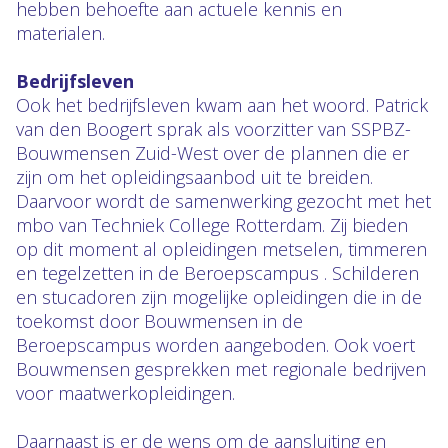
hebben behoefte aan actuele kennis en
materialen.
Bedrijfsleven
Ook het bedrijfsleven kwam aan het woord. Patrick
van den Boogert sprak als voorzitter van SSPBZ-
Bouwmensen Zuid-West over de plannen die er
zijn om het opleidingsaanbod uit te breiden.
Daarvoor wordt de samenwerking gezocht met het
mbo van Techniek College Rotterdam. Zij bieden
op dit moment al opleidingen metselen, timmeren
en tegelzetten in de Beroepscampus . Schilderen
en stucadoren zijn mogelijke opleidingen die in de
toekomst door Bouwmensen in de
Beroepscampus worden aangeboden. Ook voert
Bouwmensen gesprekken met regionale bedrijven
voor maatwerkopleidingen.
Daarnaast is er de wens om de aansluiting en