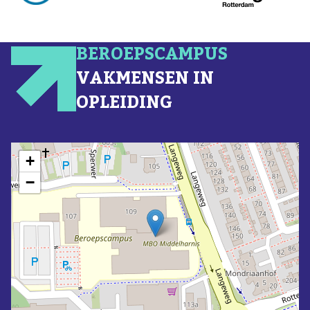
BEROEPSCAMPUS
VAKMENSEN IN
OPLEIDING
+
−