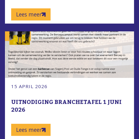
Lees meer
15 APRIL 2026
UITNODIGING BRANCHETAFEL 1 JUNI
2026
Lees meer