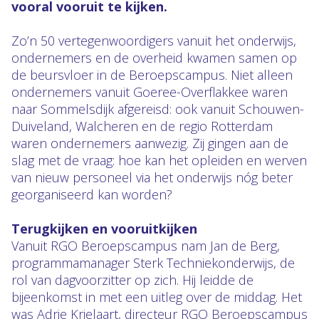
vooral vooruit te kijken.
Zo’n 50 vertegenwoordigers vanuit het onderwijs,
ondernemers en de overheid kwamen samen op
de beursvloer in de Beroepscampus. Niet alleen
ondernemers vanuit Goeree-Overflakkee waren
naar Sommelsdijk afgereisd: ook vanuit Schouwen-
Duiveland, Walcheren en de regio Rotterdam
waren ondernemers aanwezig. Zij gingen aan de
slag met de vraag: hoe kan het opleiden en werven
van nieuw personeel via het onderwijs nóg beter
georganiseerd kan worden?
Terugkijken en vooruitkijken
Vanuit RGO Beroepscampus nam Jan de Berg,
programmamanager Sterk Techniekonderwijs, de
rol van dagvoorzitter op zich. Hij leidde de
bijeenkomst in met een uitleg over de middag. Het
was Adrie Krielaart, directeur RGO Beroepscampus