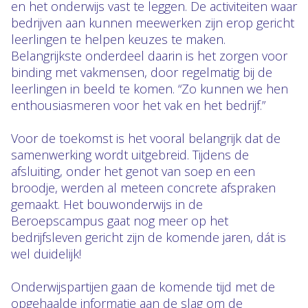
en het onderwijs vast te leggen. De activiteiten waar
bedrijven aan kunnen meewerken zijn erop gericht
leerlingen te helpen keuzes te maken.
Belangrijkste onderdeel daarin is het zorgen voor
binding met vakmensen, door regelmatig bij de
leerlingen in beeld te komen. “Zo kunnen we hen
enthousiasmeren voor het vak en het bedrijf.”
Voor de toekomst is het vooral belangrijk dat de
samenwerking wordt uitgebreid. Tijdens de
afsluiting, onder het genot van soep en een
broodje, werden al meteen concrete afspraken
gemaakt. Het bouwonderwijs in de
Beroepscampus gaat nog meer op het
bedrijfsleven gericht zijn de komende jaren, dát is
wel duidelijk!
Onderwijspartijen gaan de komende tijd met de
opgehaalde informatie aan de slag om de