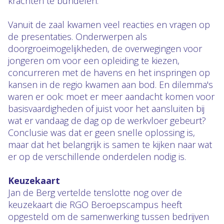
krachten te bundelen.”
Vanuit de zaal kwamen veel reacties en vragen op
de presentaties. Onderwerpen als
doorgroeimogelijkheden, de overwegingen voor
jongeren om voor een opleiding te kiezen,
concurreren met de havens en het inspringen op
kansen in de regio kwamen aan bod. En dilemma's
waren er ook: moet er meer aandacht komen voor
basisvaardigheden of juist voor het aansluiten bij
wat er vandaag de dag op de werkvloer gebeurt?
Conclusie was dat er geen snelle oplossing is,
maar dat het belangrijk is samen te kijken naar wat
er op de verschillende onderdelen nodig is.
Keuzekaart
Jan de Berg vertelde tenslotte nog over de
keuzekaart die RGO Beroepscampus heeft
opgesteld om de samenwerking tussen bedrijven