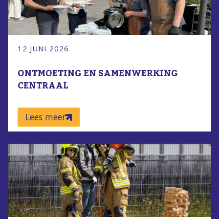
12 JUNI 2026
ONTMOETING EN SAMENWERKING
CENTRAAL
Lees meer