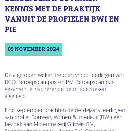
KENNIS MET DE PRAKTIJK
VANUIT DE PROFIELEN BWI EN
PIE
05 NOVEMBER 2024
De afgelopen weken hebben vmbo-leerlingen van
RGO Beroepscampus en PM Beroepscampus
gezamenlijk inspirerende bedrijfsbezoeken
afgelegd.
Eind september brachten de derdejaars leerlingen
van profiel Bouwen, Wonen & Interieur (BWI) een
bezoek aan Molenmakerij Grinwis B.V.,