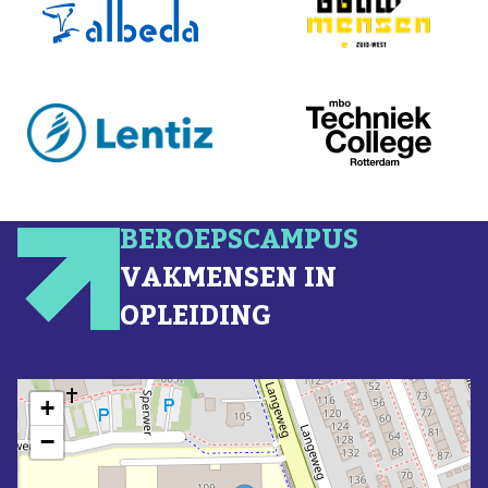
BEROEPSCAMPUS
VAKMENSEN IN
OPLEIDING
+
−