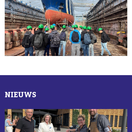
NIEUWS