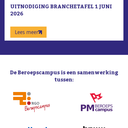
UITNODIGING BRANCHETAFEL 1 JUNI
2026
Lees meer
De Beroepscampus is een samenwerking
tussen: