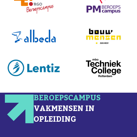
BEROEPSCAMPUS
VAKMENSEN IN
OPLEIDING