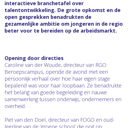
interactieve branchetafel over
talentontwikkeling. De grote opkomst en de
open gesprekken benadrukten de
gezamenlijke ambitie om jongeren in de regio
beter voor te bereiden op de arbeidsmarkt.
Opening door directies
Caroline van der Woude, directeur van RGO
Beroepscampus, opende de avond met een
persoonlijk verhaal over hoe haar eigen stage
bepalend was voor haar loopbaan. Ze benadrukte
het belang van goede begeleiding en nauwe
samenwerking tussen onderwijs, ondernemers en
overheid.
Piet van den Doel, directeur van FOGO en oud-
leerling van de ‘groene school’ die ooit op