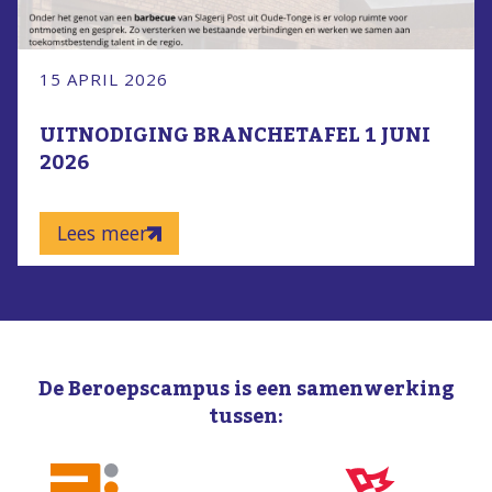
15 APRIL 2026
UITNODIGING BRANCHETAFEL 1 JUNI
2026
Lees meer
De Beroepscampus is een samenwerking
tussen: