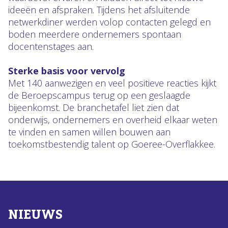
ideeën en afspraken. Tijdens het afsluitende
netwerkdiner werden volop contacten gelegd en
boden meerdere ondernemers spontaan
docentenstages aan.
Sterke basis voor vervolg
Met 140 aanwezigen en veel positieve reacties kijkt
de Beroepscampus terug op een geslaagde
bijeenkomst. De branchetafel liet zien dat
onderwijs, ondernemers en overheid elkaar weten
te vinden en samen willen bouwen aan
toekomstbestendig talent op Goeree-Overflakkee.
NIEUWS