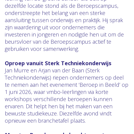
dezelfde locatie stond als de Beroepscampus,
onderstreepte het belang van een sterke
aansluiting tussen onderwijs en praktijk. Hij sprak
zijn waardering uit voor ondernemers die
investeren in jongeren en nodigde hen uit om de
beursvloer van de Beroepscampus actief te
gebruiken voor samenwerking.
Oproep vanuit Sterk Techniekonderwijs
Jan Murre en Arjan van der Baan (Sterk
Techniekonderwijs) riepen ondernemers op deel
te nemen aan het evenement ‘Beroep in Beeld’ op
1 juni 2026, waar vmbo-leerlingen via korte
workshops verschillende beroepen kunnen
ervaren. Dit helpt hen bij het maken van een
bewuste studiekeuze. Diezelfde avond vindt
opnieuw een branchetafel plaats.