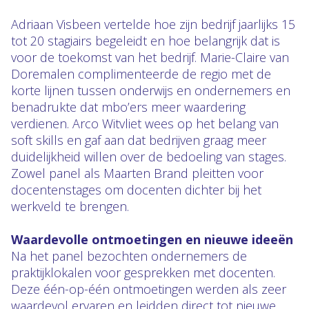
Adriaan Visbeen vertelde hoe zijn bedrijf jaarlijks 15
tot 20 stagiairs begeleidt en hoe belangrijk dat is
voor de toekomst van het bedrijf. Marie-Claire van
Doremalen complimenteerde de regio met de
korte lijnen tussen onderwijs en ondernemers en
benadrukte dat mbo’ers meer waardering
verdienen. Arco Witvliet wees op het belang van
soft skills en gaf aan dat bedrijven graag meer
duidelijkheid willen over de bedoeling van stages.
Zowel panel als Maarten Brand pleitten voor
docentenstages om docenten dichter bij het
werkveld te brengen.
Waardevolle ontmoetingen en nieuwe ideeën
Na het panel bezochten ondernemers de
praktijklokalen voor gesprekken met docenten.
Deze één-op-één ontmoetingen werden als zeer
waardevol ervaren en leidden direct tot nieuwe