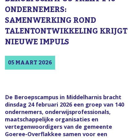
ONDERNEMERS:
SAMENWERKING ROND
TALENTONTWIKKELING KRIJGT
NIEUWE IMPULS
05 MAART 2026
De Beroepscampus in Middelharnis bracht
dinsdag 24 februari 2026 een groep van 140
ondernemers, onderwijsprofessionals,
maatschappelijke organisaties en
vertegenwoordigers van de gemeente
Goeree-Overflakkee samen voor een