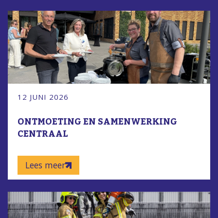
12 JUNI 2026
ONTMOETING EN SAMENWERKING
CENTRAAL
Lees meer