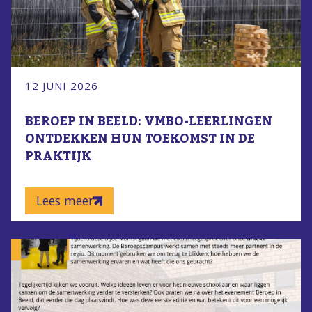
12 JUNI 2026
BEROEP IN BEELD: VMBO-LEERLINGEN
ONTDEKKEN HUN TOEKOMST IN DE
PRAKTIJK
Lees meer